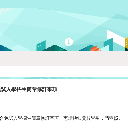
免試入學招生簡章修訂事項
聯合免試入學招生簡章修訂事項，惠請轉知貴校學生，請查照。