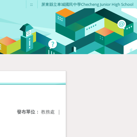
:::
屏東縣立車城國民中學Checheng Junior High School
發布單位：
教務處
|