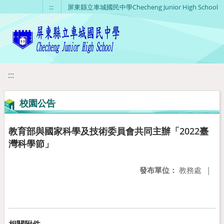
移至網頁之主要內容區位置
:::
屏東縣立車城國民中學Checheng Junior High School
:::
校園公告
教育部與國家科學及技術委員會共同主辦「2022臺
灣科學節」
發布單位：
教務處
|