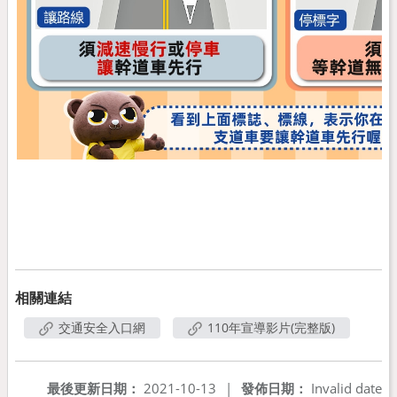
相關連結
交通安全入口網
110年宣導影片(完整版)
最後更新日期：
2021-10-13
|
發佈日期：
Invalid date