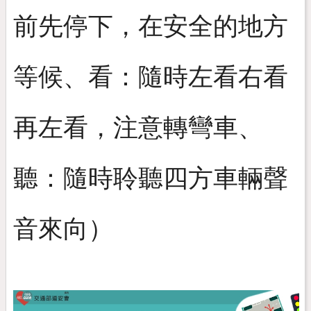
前先停下，在安全的地方
等候、看：隨時左看右看
再左看，注意轉彎車、
聽：隨時聆聽四方車輛聲
音來向）